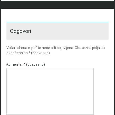
Odgovori
Vaša adresa e-pošte neće biti objavljena.
Obavezna polja su
označena sa
* (obavezno)
Komentar
* (obavezno)