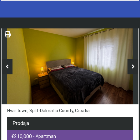
Hvar town, Split-Dalmatia County, Croatia
Prodaja
€210,000
- Apartman