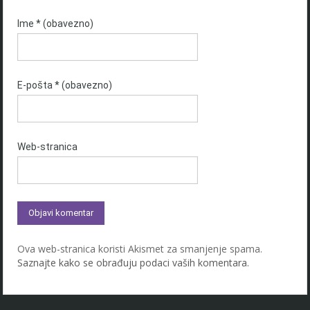
Ime
* (obavezno)
E-pošta
* (obavezno)
Web-stranica
Ova web-stranica koristi Akismet za smanjenje spama.
Saznajte kako se obrađuju podaci vaših komentara.