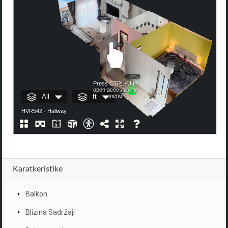
Karatkeristike
Balkon
Blizina Sadržaji