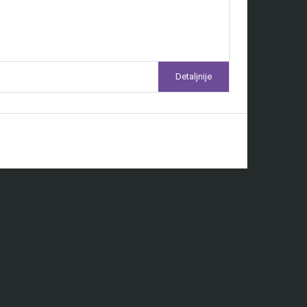
Detaljnije