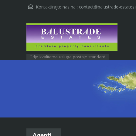
Kontaktirajte nas na :
contact@balustrade-estates.
Gdje kvalitetna usluga postaje standard.
Agenti