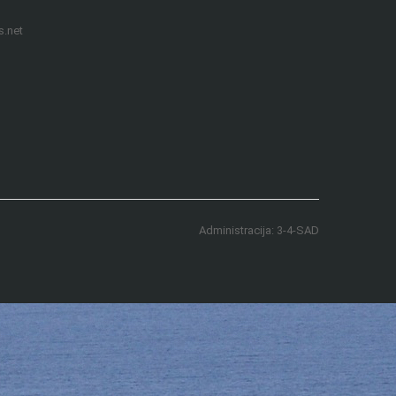
s.net
Administracija: 3-4-SAD