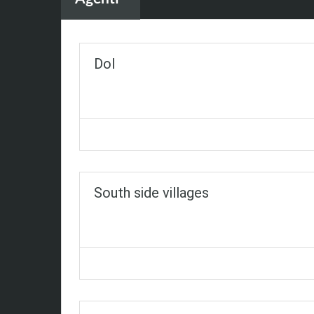
Dol
South side villages