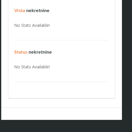
Vrsta
nekretnine
No Stats Available!
Status
nekretnine
No Stats Available!