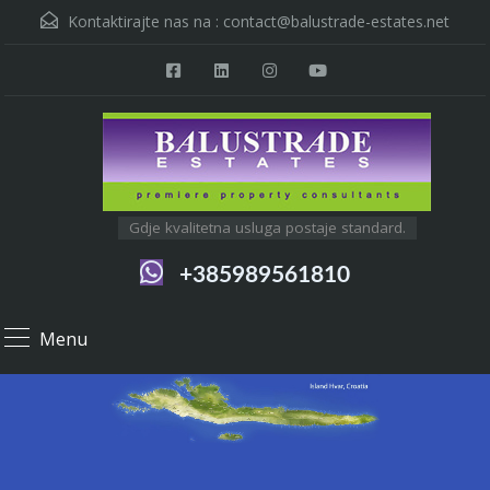
Kontaktirajte nas na :
contact@balustrade-estates.net
Gdje kvalitetna usluga postaje standard.
+385989561810
Menu