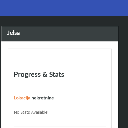
Jelsa
Progress & Stats
Lokacija
nekretnine
No Stats Available!